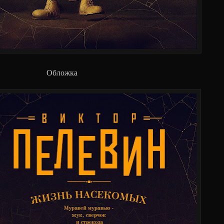
Обложка