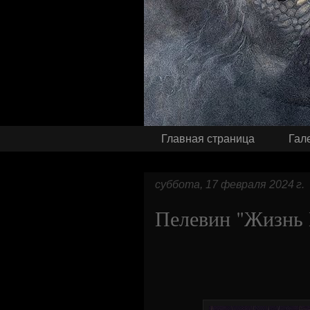
Главная страница
Гал
суббота, 17 февраля 2024 г.
Пелевин "Жизнь