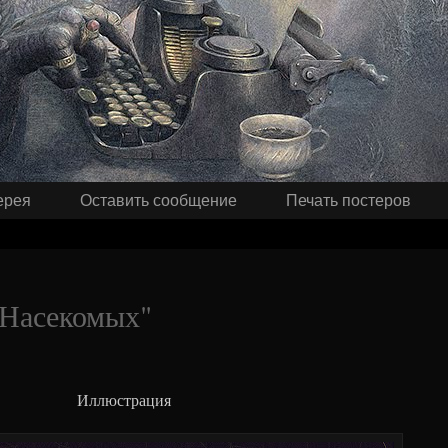
ерея
Оставить сообщение
Печать постеров
 Насекомых"
Иллюстрация