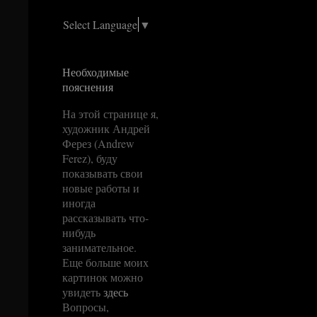
Select Language
▼
Необходимые
пояснения
На этой странице я,
художник Андрей
Ферез (Andrew
Ferez), буду
показывать свои
новые работы и
иногда
рассказывать что-
нибудь
занимательное.
Еще больше моих
картинок можно
увидеть
здесь
Вопросы,