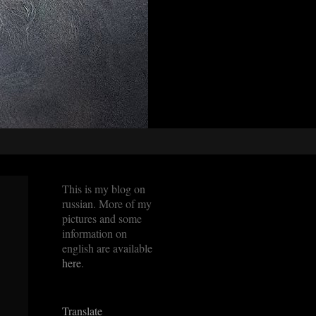
This is my blog on
russian. More of my
pictures and some
information on
english are available
here
.
Translate